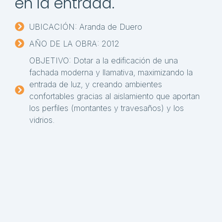
en la entrada.
UBICACIÓN: Aranda de Duero
AÑO DE LA OBRA: 2012
OBJETIVO: Dotar a la edificación de una
fachada moderna y llamativa, maximizando la
entrada de luz, y creando ambientes
confortables gracias al aislamiento que aportan
los perfiles (montantes y travesaños) y los
vidrios.