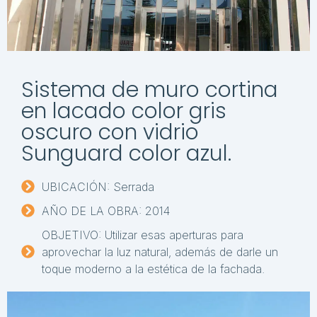
Sistema de muro cortina
en lacado color gris
oscuro con vidrio
Sunguard color azul.
UBICACIÓN: Serrada
AÑO DE LA OBRA: 2014
OBJETIVO: Utilizar esas aperturas para
aprovechar la luz natural, además de darle un
toque moderno a la estética de la fachada.