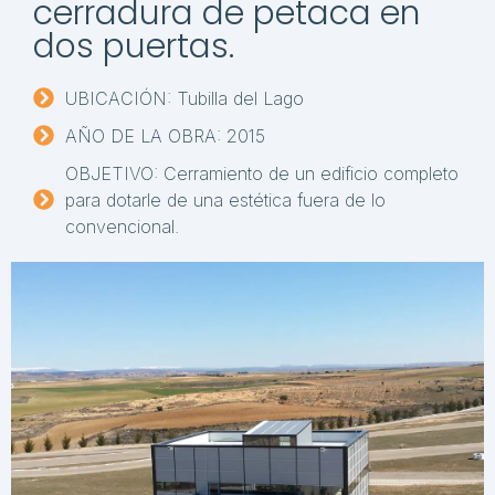
cerradura de petaca en
dos puertas.
UBICACIÓN: Tubilla del Lago
AÑO DE LA OBRA: 2015
OBJETIVO: Cerramiento de un edificio completo
para dotarle de una estética fuera de lo
convencional.