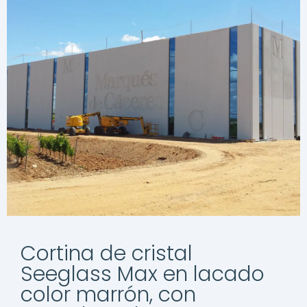
Cortina de cristal
Seeglass Max en lacado
color marrón, con