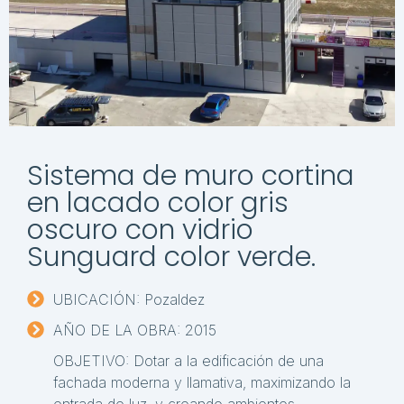
Sistema de muro cortina
en lacado color gris
oscuro con vidrio
Sunguard color verde.
UBICACIÓN: Pozaldez
AÑO DE LA OBRA: 2015
OBJETIVO: Dotar a la edificación de una
fachada moderna y llamativa, maximizando la
entrada de luz, y creando ambientes