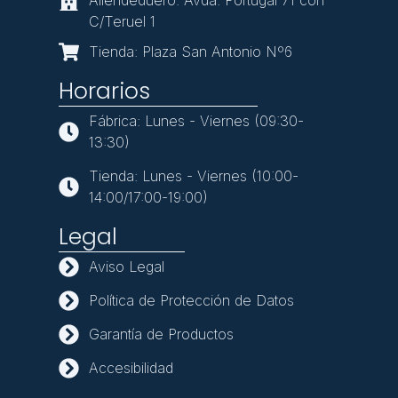
Allendeduero. Avda. Portugal 71 con
C/Teruel 1
Tienda: Plaza San Antonio Nº6
Horarios
Fábrica: Lunes - Viernes (09:30-
13:30)
Tienda: Lunes - Viernes (10:00-
14:00/17:00-19:00)
Legal
Aviso Legal
Política de Protección de Datos
Garantía de Productos
Accesibilidad