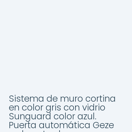
Sistema de muro cortina
en color gris con vidrio
Sunguard color azul.
Puerta automática Geze