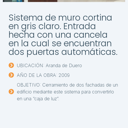
Sistema de muro cortina
en gris claro. Entrada
hecha con una cancela
en la cual se encuentran
dos puertas automáticas.
UBICACIÓN: Aranda de Duero
AÑO DE LA OBRA: 2009
OBJETIVO: Cerramiento de dos fachadas de un
edificio mediante este sistema para convertirlo
en una “caja de luz”.